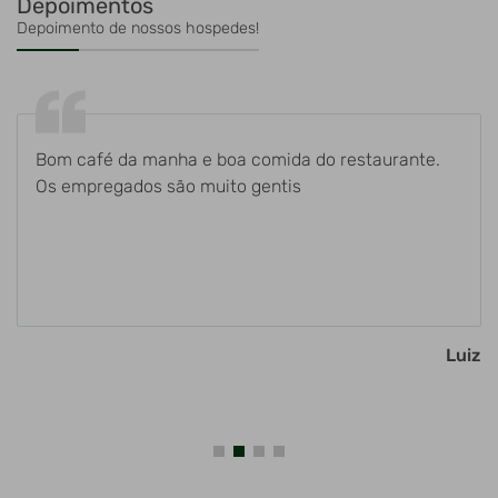
Depoimentos
Depoimento de nossos hospedes!
Bom café da manha e boa comida do restaurante.
Os empregados são muito gentis
Luiz