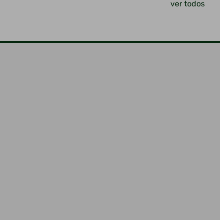
ver todos