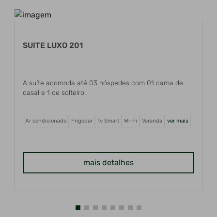
SUITE LUXO 201
A suíte acomoda até 03 hóspedes com 01 cama de
casal e 1 de solteiro.
Ar condicionado
Frigobar
Tv Smart
Wi-Fi
Varanda
ver mais
mais detalhes